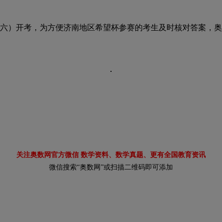
周六）开考，为方便济南地区希望杯参赛的考生及时核对答案，
关注奥数网官方微信 数学资料、数学真题、更有全国教育资讯
微信搜索“奥数网”或扫描二维码即可添加