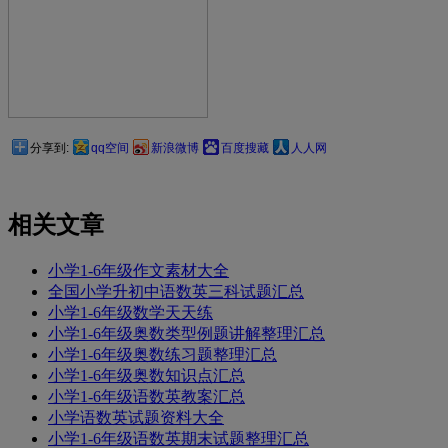
分享到:
qq空间
新浪微博
百度搜藏
人人网
相关文章
小学1-6年级作文素材大全
全国小学升初中语数英三科试题汇总
小学1-6年级数学天天练
小学1-6年级奥数类型例题讲解整理汇总
小学1-6年级奥数练习题整理汇总
小学1-6年级奥数知识点汇总
小学1-6年级语数英教案汇总
小学语数英试题资料大全
小学1-6年级语数英期末试题整理汇总