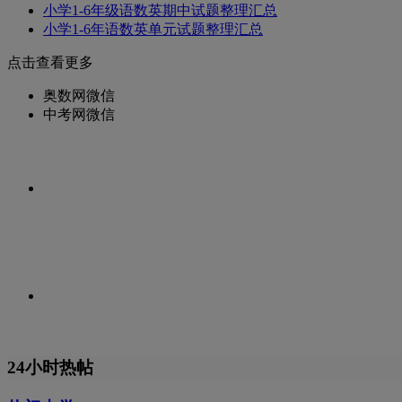
小学1-6年级语数英期中试题整理汇总
小学1-6年语数英单元试题整理汇总
点击查看更多
奥数网微信
中考网微信
24小时热帖