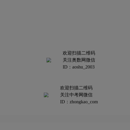
欢迎扫描二维码
关注奥数网微信
ID：aoshu_2003
欢迎扫描二维码
关注中考网微信
ID：zhongkao_com