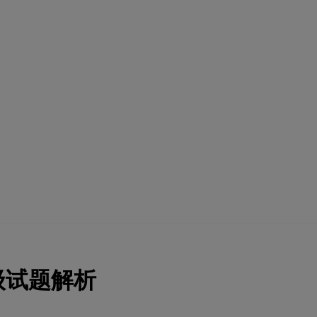
级试题解析