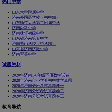
热门中学
山东大学附属中学
济南外国语学校（初中部）
山东师范大学第二附属中学
济南舜耕中学
济南稼轩初级中学
山东省济南第五中学
济南燕山学校（中学部）
山东省济南济微中学
济南育英中学
试题资料
2020年济南1-6年级下册数学试卷
2020年济南市小学升初中数学真题
2020年济南分班考试真题卷一
2020年济南分班考试真题卷二
2020年济南分班考试真题卷三
教育导航