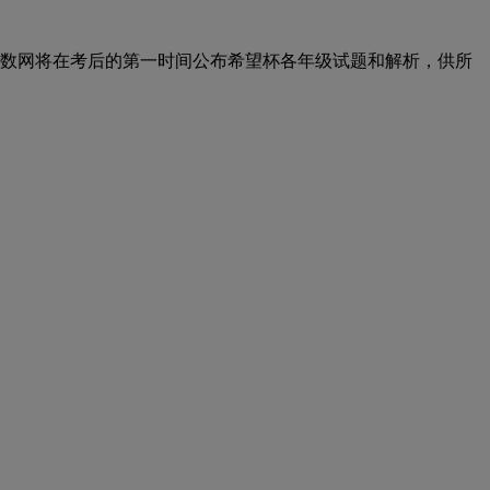
奥数网将在考后的第一时间公布希望杯各年级试题和解析，供所