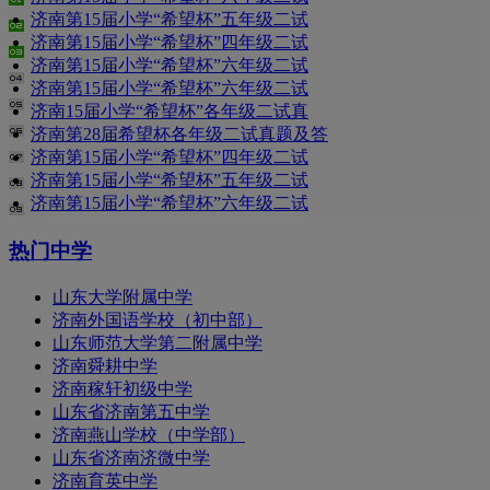
济南第15届小学“希望杯”五年级二试
济南第15届小学“希望杯”四年级二试
济南第15届小学“希望杯”六年级二试
济南第15届小学“希望杯”六年级二试
济南15届小学“希望杯”各年级二试真
济南第28届希望杯各年级二试真题及答
济南第15届小学“希望杯”四年级二试
济南第15届小学“希望杯”五年级二试
济南第15届小学“希望杯”六年级二试
热门中学
山东大学附属中学
济南外国语学校（初中部）
山东师范大学第二附属中学
济南舜耕中学
济南稼轩初级中学
山东省济南第五中学
济南燕山学校（中学部）
山东省济南济微中学
济南育英中学