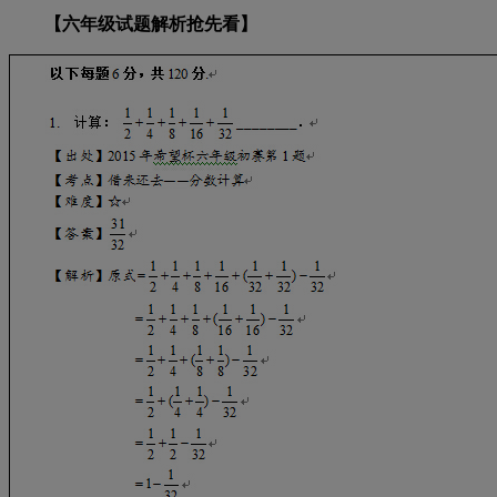
【六年级试题解析抢先看】