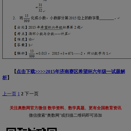
【
点击下载>>>>2015年济南赛区希望杯六年级一试题解
析
】
上一页
1
2
下一页
关注奥数网官方微信 数学资料、数学真题、更有全国教育资讯
微信搜索“奥数网”或扫描二维码即可添加