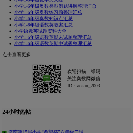
小学1-6年级奥数类型例题讲解整理汇总
小学1-6年级奥数练习题整理汇总
小学1-6年级奥数知识点汇总
小学1-6年级语数英教案汇总
小学语数英试题资料大全
小学1-6年级语数英期末试题整理汇总
小学1-6年级语数英期中试题整理汇总
点击查看更多
欢迎扫描二维码
关注奥数网微信
ID：aoshu_2003
24小时热帖
济南第15届小学“希望杯”六年级二试