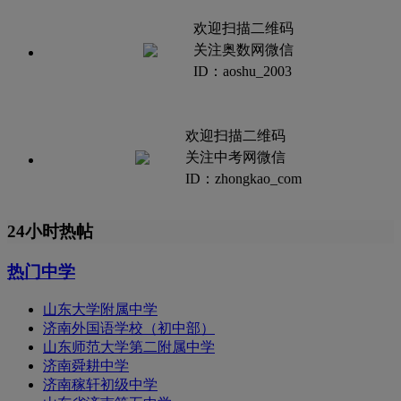
欢迎扫描二维码
关注奥数网微信
ID：aoshu_2003
欢迎扫描二维码
关注中考网微信
ID：zhongkao_com
24小时热帖
热门中学
山东大学附属中学
济南外国语学校（初中部）
山东师范大学第二附属中学
济南舜耕中学
济南稼轩初级中学