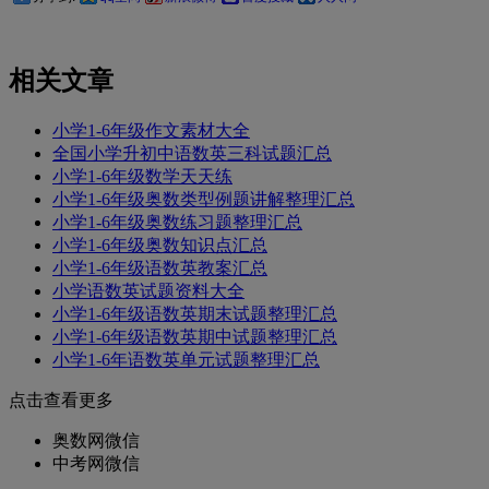
相关文章
小学1-6年级作文素材大全
全国小学升初中语数英三科试题汇总
小学1-6年级数学天天练
小学1-6年级奥数类型例题讲解整理汇总
小学1-6年级奥数练习题整理汇总
小学1-6年级奥数知识点汇总
小学1-6年级语数英教案汇总
小学语数英试题资料大全
小学1-6年级语数英期末试题整理汇总
小学1-6年级语数英期中试题整理汇总
小学1-6年语数英单元试题整理汇总
点击查看更多
奥数网微信
中考网微信