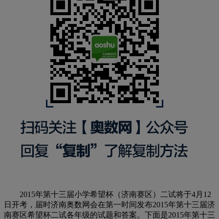
2015年第十三届小学希望杯（济南赛区）二试将于4月12
日开考，届时济南奥数网会在第一时间发布2015年第十三届济
南赛区希望杯二试各年级的试题和答案。下面是2015年第十三