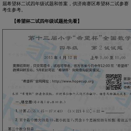
届希望杯二试四年级试题和答案，供济南赛区希望杯二试参赛
考生参考。
【希望杯二试四年级试题抢先看】