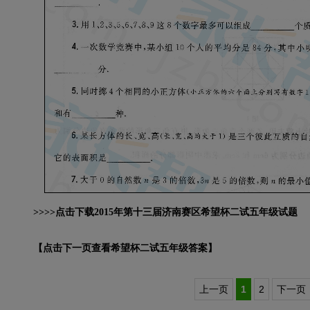
>>>>点击下载2015年第十三届济南赛区希望杯二试五年级试题
【点击下一页查看希望杯二试五年级答案】
上一页
1
2
下一页