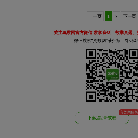
上一页
1
2
下一页
关注奥数网官方微信 数学资料、数学真题、
微信搜索“奥数网”或扫描二维码
有答案解
下载高清试卷