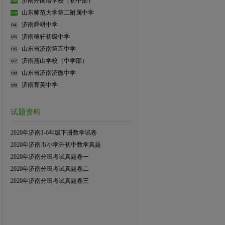
济南外国语学校（初中部）
山东师范大学第二附属中学
济南舜耕中学
济南稼轩初级中学
山东省济南第五中学
济南燕山学校（中学部）
山东省济南济微中学
济南育英中学
试题资料
2020年济南1-6年级下册数学试卷
2020年济南市小学升初中数学真题
2020年济南分班考试真题卷一
2020年济南分班考试真题卷二
2020年济南分班考试真题卷三