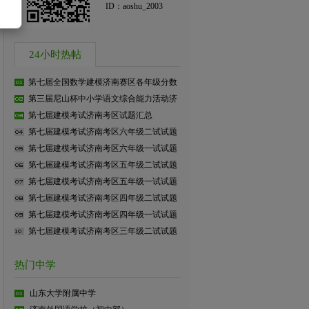
ID：aoshu_2003
24小时热帖
第七届全国数学建模济南赛区各年级分数
第三届尼山杯中小学语文综合能力活动济
第七届建模考试济南考区试题汇总
第七届建模考试济南考区六年级二试试题
第七届建模考试济南考区六年级一试试题
第七届建模考试济南考区五年级二试试题
第七届建模考试济南考区五年级一试试题
第七届建模考试济南考区四年级二试试题
第七届建模考试济南考区四年级一试试题
第七届建模考试济南考区三年级二试试题
热门中学
山东大学附属中学