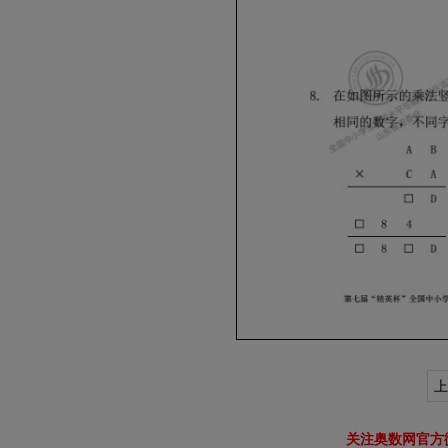
上
关注奥数网官方