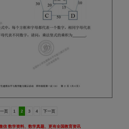
一页
1
2
3
4
下一页
微信 数学资料、数学真题、更有全国教育资讯