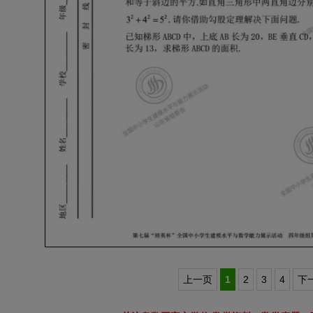
上一页
1
2
3
4
下