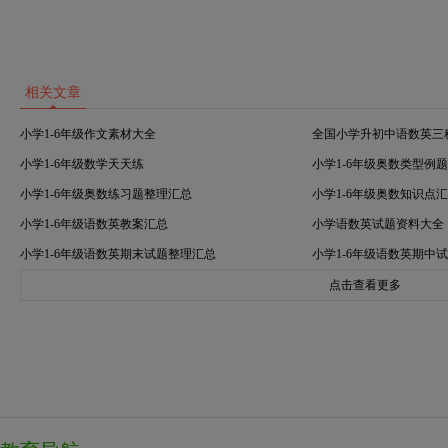
相关文章
小学1-6年级作文素材大全
全国小学升初中语数英三
小学1-6年级数学天天练
小学1-6年级奥数类型例
小学1-6年级奥数练习题整理汇总
小学1-6年级奥数知识点
小学1-6年级语数英教案汇总
小学语数英试题资料大全
小学1-6年级语数英期末试题整理汇总
小学1-6年级语数英期中
点击查看更多